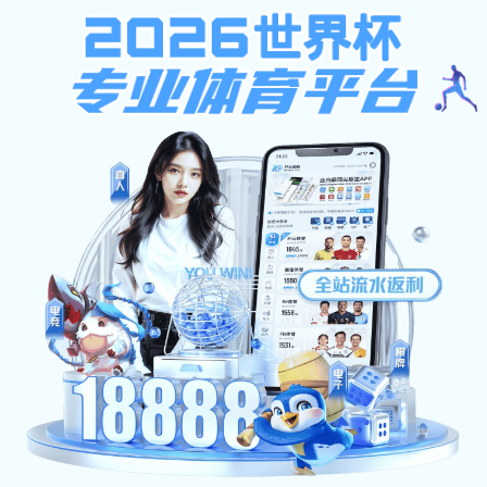
注册入口
星空体育
APP与网页版入口｜
畅享全球体育赛事与数据服务
欢迎访问
星空体育
，提供全面覆盖足球、篮
球、电竞等项目的赛事资讯与数据内容， 支持
APP下载
与
网页使用
，每日同步更新千场比
赛，聚焦热门体育内容， 助您轻松获取赛事动
态，掌握比赛节奏。
手机App
网页版