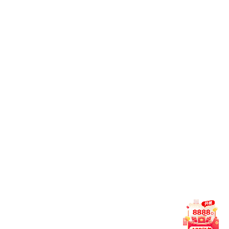
下一篇：
巴博萨盛赞桑托斯为世界最佳球队
延伸阅读