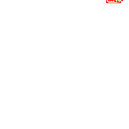
蒙哥马利坚定表态北京国安是心中理想之
近日，北京国安的主教练蒙哥马利发表了坚定的表态，称北
京国安是他心...
2026-05-20