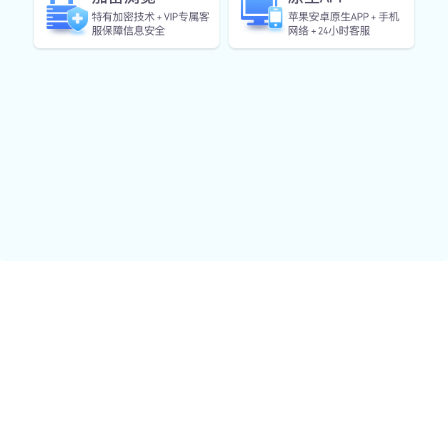
与此同时，多特蒙德吉祥物EMMA宣布留队也是一个
备受瞩目的话题。作为球队文化的重要组成部分，
EMMA已经陪伴球迷走过多个赛季，其可爱的形象深
受大家喜爱。此次留队决定无疑让许多球迷倍感欣
慰，因为这意味着他们可以继续在比赛日看到这个熟
悉而温暖的人物。
EMMA不仅仅是一个吉祥物，更是多特蒙德精神的一
部分。在每场比赛中，她都能带来欢笑和激情，让现
场氛围更加热烈。许多人认为，一个优秀的吉祥物能
够增强球队凝聚力，而EMMA显然做到了这一点。
此外，EMMA留队后也引发了一系列线上线下活动，
包括与球迷互动、参与社区活动等。这些举措进一步
增强了球迷对球队归属感，同时也让大家看到了多特